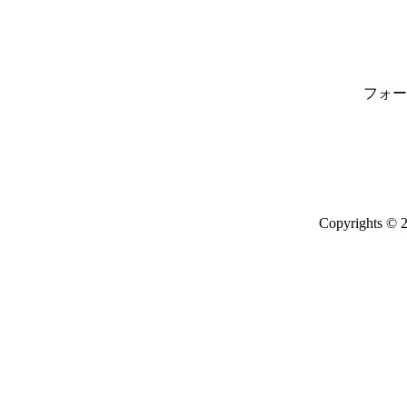
フォー
Copyrights © 2