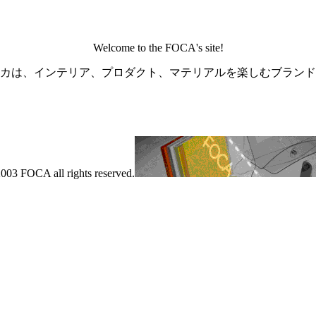
Welcome to the FOCA's site!
カは、インテリア、プロダクト、マテリアルを楽しむブランド
003 FOCA all rights reserved.