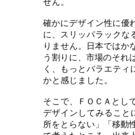
せん。
確かにデザイン性に優
に、スリッパラックな
りません。日本ではか
う割りに、市場のそれ
く、もっとバラエティ
かと感じました。
そこで、ＦＯＣＡとし
デザインしてみること
所をとらない」「移動