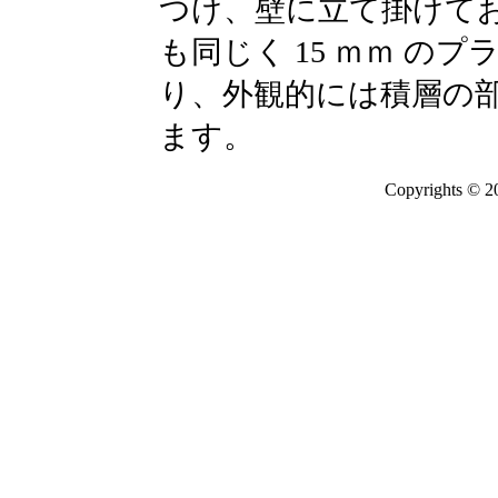
つけ、壁に立て掛けて
も同じく 15 ｍｍ の
り、外観的には積層の
ます。
Copyrights © 