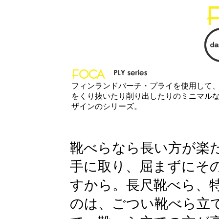
フィンランドバーチ・プライを使用して
をくり抜いたり削り出したりのミニマル
ザインのシリーズ。
靴べらなら長い方が楽
手に取り、屈まずにそ
すから。長尺靴べら、
のは、ごつい靴べら立